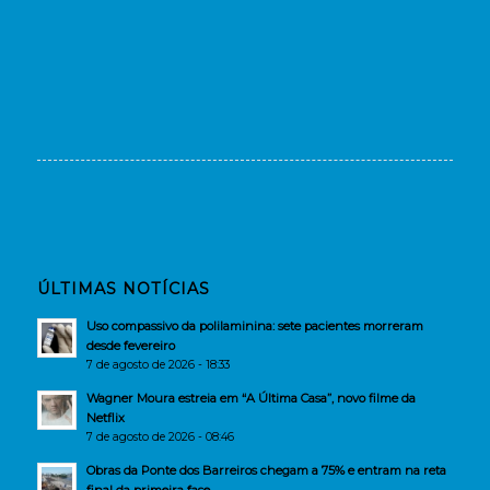
ÚLTIMAS NOTÍCIAS
Uso compassivo da polilaminina: sete pacientes morreram
desde fevereiro
7 de agosto de 2026 - 18:33
Wagner Moura estreia em “A Última Casa”, novo filme da
Netflix
7 de agosto de 2026 - 08:46
Obras da Ponte dos Barreiros chegam a 75% e entram na reta