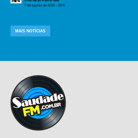
final da primeira fase
7 de agosto de 2026 - 08:15
MAIS NOTÍCIAS