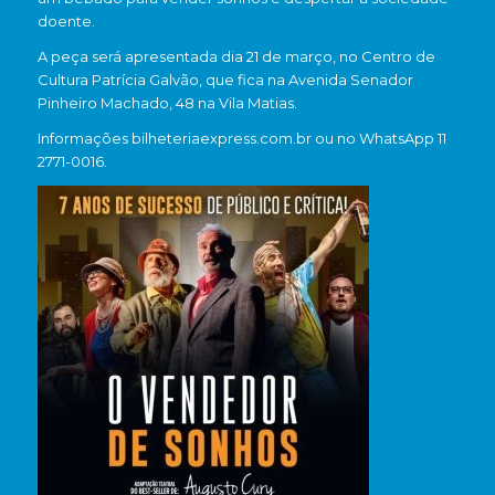
doente.
A peça será apresentada dia 21 de março, no Centro de
Cultura Patrícia Galvão, que fica na Avenida Senador
Pinheiro Machado, 48 na Vila Matias.
Informações bilheteriaexpress.com.br ou no WhatsApp 11
2771-0016.