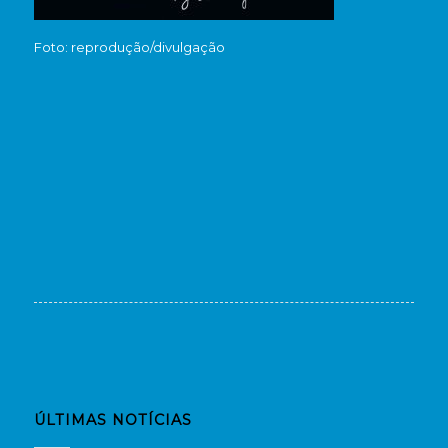
Foto: reprodução/divulgação
ÚLTIMAS NOTÍCIAS