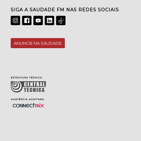
SIGA A SAUDADE FM NAS REDES SOCIAIS
ANUNCIE NA SAUDADE