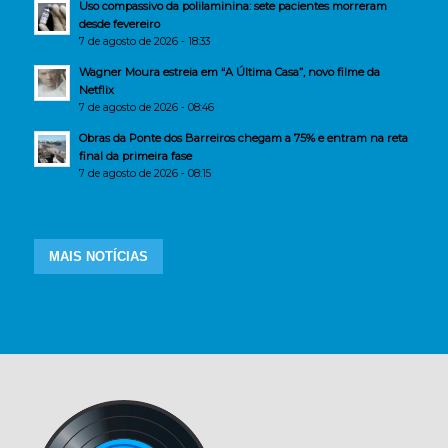
Uso compassivo da polilaminina: sete pacientes morreram
desde fevereiro
7 de agosto de 2026 - 18:33
Wagner Moura estreia em “A Última Casa”, novo filme da
Netflix
7 de agosto de 2026 - 08:46
Obras da Ponte dos Barreiros chegam a 75% e entram na reta
final da primeira fase
7 de agosto de 2026 - 08:15
MAIS NOTÍCIAS