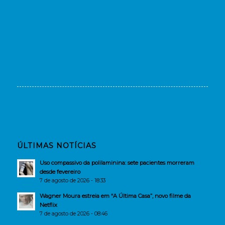
ÚLTIMAS NOTÍCIAS
Uso compassivo da polilaminina: sete pacientes morreram
desde fevereiro
7 de agosto de 2026 - 18:33
Wagner Moura estreia em “A Última Casa”, novo filme da
Netflix
7 de agosto de 2026 - 08:46