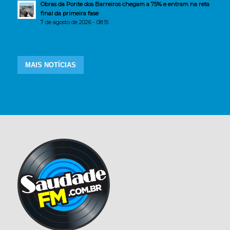
Obras da Ponte dos Barreiros chegam a 75% e entram na reta
final da primeira fase
7 de agosto de 2026 - 08:15
MAIS NOTÍCIAS