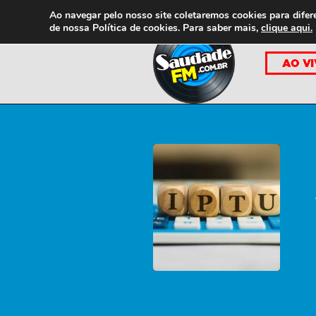
Ao navegar pelo nosso site coletaremos cookies para difer
de nossa
Política de cookies. Para saber mais,
clique aqui.