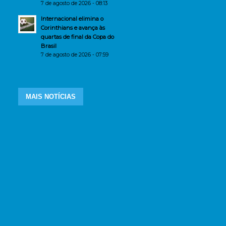
7 de agosto de 2026 - 08:13
Internacional elimina o
Corinthians e avança às
quartas de final da Copa do
Brasil
7 de agosto de 2026 - 07:59
MAIS NOTÍCIAS