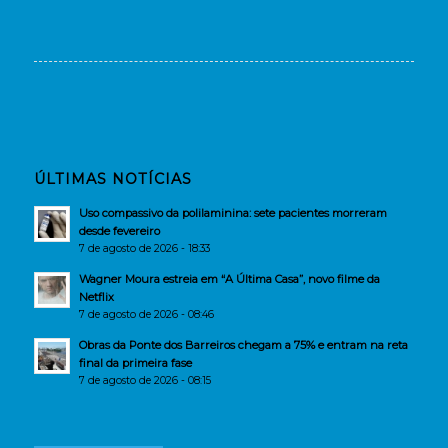
ÚLTIMAS NOTÍCIAS
Uso compassivo da polilaminina: sete pacientes morreram
desde fevereiro
7 de agosto de 2026 - 18:33
Wagner Moura estreia em “A Última Casa”, novo filme da
Netflix
7 de agosto de 2026 - 08:46
Obras da Ponte dos Barreiros chegam a 75% e entram na reta
final da primeira fase
7 de agosto de 2026 - 08:15