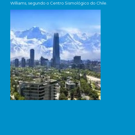
Williams, segundo o Centro Sismológico do Chile.