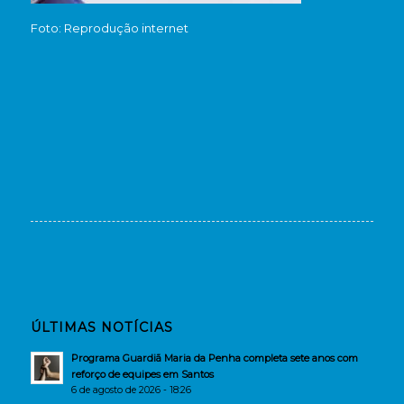
Foto: Reprodução internet
ÚLTIMAS NOTÍCIAS
Programa Guardiã Maria da Penha completa sete anos com
reforço de equipes em Santos
6 de agosto de 2026 - 18:26