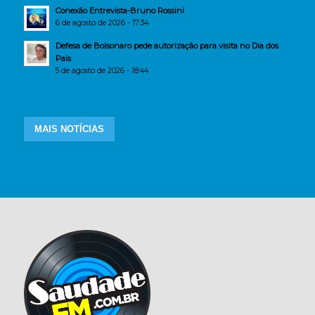
Conexão Entrevista-Bruno Rossini
6 de agosto de 2026 - 17:34
Defesa de Bolsonaro pede autorização para visita no Dia dos
Pais
5 de agosto de 2026 - 18:44
MAIS NOTÍCIAS