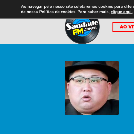
Ao navegar pelo nosso site coletaremos cookies para difer
de nossa
Política de cookies. Para saber mais,
clique aqui.