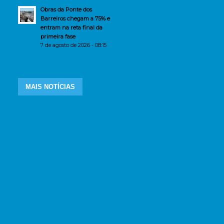
Obras da Ponte dos
Barreiros chegam a 75% e
entram na reta final da
primeira fase
7 de agosto de 2026 - 08:15
MAIS NOTÍCIAS