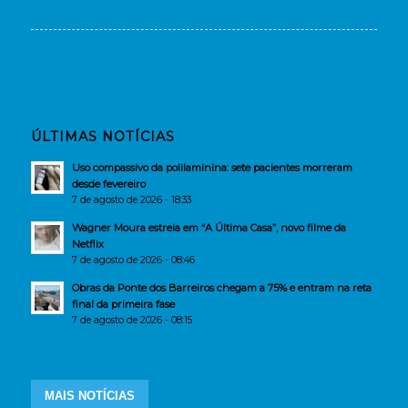
ÚLTIMAS NOTÍCIAS
Uso compassivo da polilaminina: sete pacientes morreram
desde fevereiro
7 de agosto de 2026 - 18:33
Wagner Moura estreia em “A Última Casa”, novo filme da
Netflix
7 de agosto de 2026 - 08:46
Obras da Ponte dos Barreiros chegam a 75% e entram na reta
final da primeira fase
7 de agosto de 2026 - 08:15
MAIS NOTÍCIAS