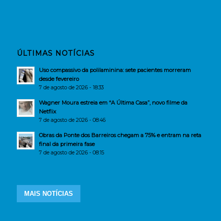
ÚLTIMAS NOTÍCIAS
Uso compassivo da polilaminina: sete pacientes morreram
desde fevereiro
7 de agosto de 2026 - 18:33
Wagner Moura estreia em “A Última Casa”, novo filme da
Netflix
7 de agosto de 2026 - 08:46
Obras da Ponte dos Barreiros chegam a 75% e entram na reta
final da primeira fase
7 de agosto de 2026 - 08:15
MAIS NOTÍCIAS