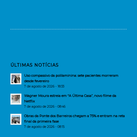
ÚLTIMAS NOTÍCIAS
Uso compassivo da polilaminina: sete pacientes morreram
desde fevereiro
7 de agosto de 2026 - 18:33
Wagner Moura estreia em “A Última Casa”, novo filme da
Netflix
7 de agosto de 2026 - 08:46
Obras da Ponte dos Barreiros chegam a 75% e entram na reta
final da primeira fase
7 de agosto de 2026 - 08:15