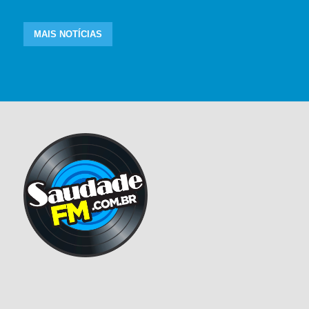
MAIS NOTÍCIAS