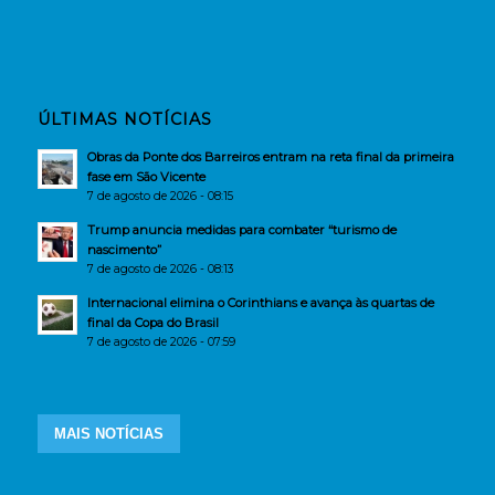
ÚLTIMAS NOTÍCIAS
Obras da Ponte dos Barreiros entram na reta final da primeira
fase em São Vicente
7 de agosto de 2026 - 08:15
Trump anuncia medidas para combater “turismo de
nascimento”
7 de agosto de 2026 - 08:13
Internacional elimina o Corinthians e avança às quartas de
final da Copa do Brasil
7 de agosto de 2026 - 07:59
MAIS NOTÍCIAS