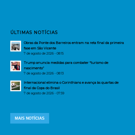
ÚLTIMAS NOTÍCIAS
Obras da Ponte dos Barreiros entram na reta final da primeira
fase em São Vicente
7 de agosto de 2026 - 08:15
Trump anuncia medidas para combater “turismo de
nascimento”
7 de agosto de 2026 - 08:13
Internacional elimina o Corinthians e avança às quartas de
final da Copa do Brasil
7 de agosto de 2026 - 07:59
MAIS NOTÍCIAS