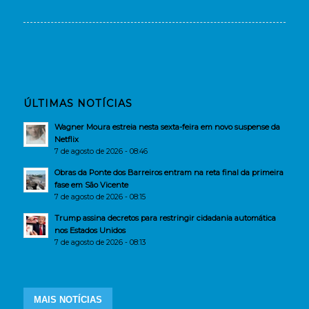
ÚLTIMAS NOTÍCIAS
Wagner Moura estreia nesta sexta-feira em novo suspense da
Netflix
7 de agosto de 2026 - 08:46
Obras da Ponte dos Barreiros entram na reta final da primeira
fase em São Vicente
7 de agosto de 2026 - 08:15
Trump assina decretos para restringir cidadania automática
nos Estados Unidos
7 de agosto de 2026 - 08:13
MAIS NOTÍCIAS