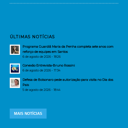
ÚLTIMAS NOTÍCIAS
Programa Guardiã Maria da Penha completa sete anos com
reforço de equipes em Santos
6 de agosto de 2026 - 18:26
Conexão Entrevista-Bruno Rossini
6 de agosto de 2026 - 17:34
Defesa de Bolsonaro pede autorização para visita no Dia dos
Pais
5 de agosto de 2026 - 18:44
MAIS NOTÍCIAS