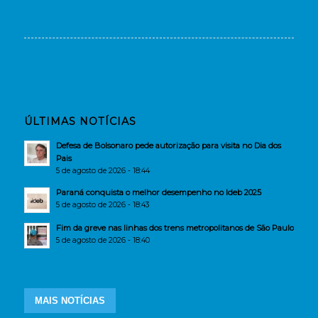
ÚLTIMAS NOTÍCIAS
Defesa de Bolsonaro pede autorização para visita no Dia dos
Pais
5 de agosto de 2026 - 18:44
Paraná conquista o melhor desempenho no Ideb 2025
5 de agosto de 2026 - 18:43
Fim da greve nas linhas dos trens metropolitanos de São Paulo
5 de agosto de 2026 - 18:40
MAIS NOTÍCIAS