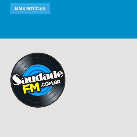
MAIS NOTÍCIAS