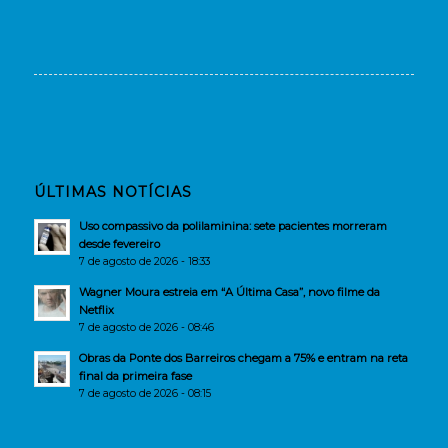
ÚLTIMAS NOTÍCIAS
Uso compassivo da polilaminina: sete pacientes morreram
desde fevereiro
7 de agosto de 2026 - 18:33
Wagner Moura estreia em “A Última Casa”, novo filme da
Netflix
7 de agosto de 2026 - 08:46
Obras da Ponte dos Barreiros chegam a 75% e entram na reta
final da primeira fase
7 de agosto de 2026 - 08:15