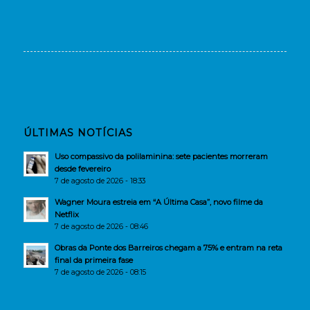
ÚLTIMAS NOTÍCIAS
Uso compassivo da polilaminina: sete pacientes morreram
desde fevereiro
7 de agosto de 2026 - 18:33
Wagner Moura estreia em “A Última Casa”, novo filme da
Netflix
7 de agosto de 2026 - 08:46
Obras da Ponte dos Barreiros chegam a 75% e entram na reta
final da primeira fase
7 de agosto de 2026 - 08:15