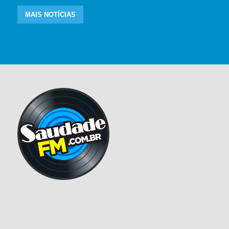
MAIS NOTÍCIAS