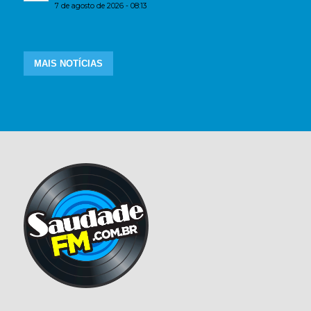
7 de agosto de 2026 - 08:13
MAIS NOTÍCIAS