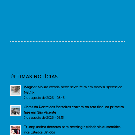
ÚLTIMAS NOTÍCIAS
Wagner Moura estreia nesta sexta-feira em novo suspense da
Netflix
7 de agosto de 2026 - 08:46
Obras da Ponte dos Barreiros entram na reta final da primeira
fase em São Vicente
7 de agosto de 2026 - 08:15
Trump assina decretos para restringir cidadania automática
nos Estados Unidos