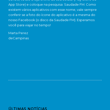
App Store) e coloque na pesquisa: Saudade FM. Como
existem vários aplicativos com esse nome, vale sempre
conferir se a foto do ícone do aplicativo é a mesma do
nosso Facebook (o disco da Saudade FM). Esperamos
você para viajar no tempo!
Marta Perez
de
Campinas
ÚLTIMAS NOTÍCIAS