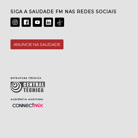
SIGA A SAUDADE FM NAS REDES SOCIAIS
ANUNCIE NA SAUDADE