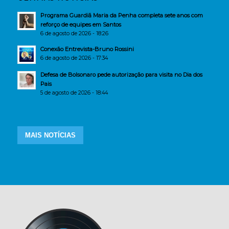
Programa Guardiã Maria da Penha completa sete anos com
reforço de equipes em Santos
6 de agosto de 2026 - 18:26
Conexão Entrevista-Bruno Rossini
6 de agosto de 2026 - 17:34
Defesa de Bolsonaro pede autorização para visita no Dia dos
Pais
5 de agosto de 2026 - 18:44
MAIS NOTÍCIAS