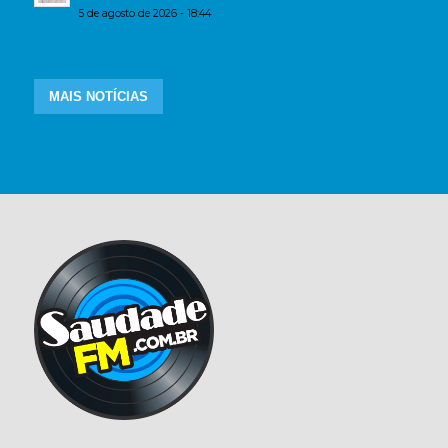
5 de agosto de 2026 - 18:44
MAIS NOTÍCIAS