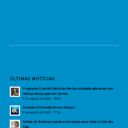
ÚLTIMAS NOTÍCIAS
Programa Guardiã Maria da Penha completa sete anos com
reforço de equipes em Santos
6 de agosto de 2026 - 18:26
Conexão Entrevista-Bruno Rossini
6 de agosto de 2026 - 17:34
Defesa de Bolsonaro pede autorização para visita no Dia dos
Pais