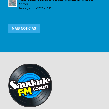
Santos
9 de agosto de 2026 - 16:21
MAIS NOTÍCIAS