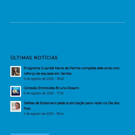
ÚLTIMAS NOTÍCIAS
Programa Guardiã Maria da Penha completa sete anos com
reforço de equipes em Santos
6 de agosto de 2026 - 18:26
Conexão Entrevista-Bruno Rossini
6 de agosto de 2026 - 17:34
Defesa de Bolsonaro pede autorização para visita no Dia dos
Pais
5 de agosto de 2026 - 18:44