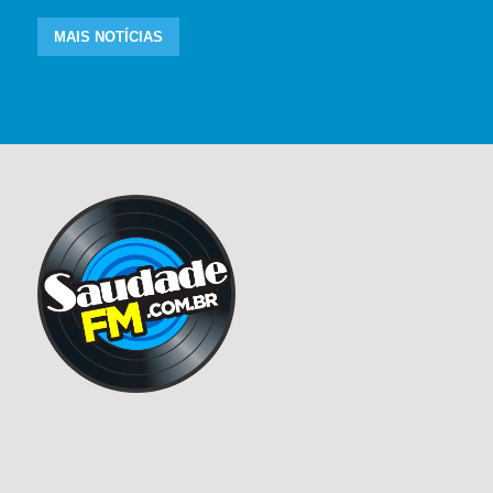
MAIS NOTÍCIAS