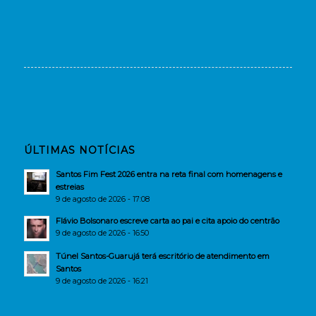
ÚLTIMAS NOTÍCIAS
Santos Fim Fest 2026 entra na reta final com homenagens e
estreias
9 de agosto de 2026 - 17:08
Flávio Bolsonaro escreve carta ao pai e cita apoio do centrão
9 de agosto de 2026 - 16:50
Túnel Santos-Guarujá terá escritório de atendimento em
Santos
9 de agosto de 2026 - 16:21