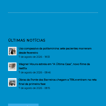
ÚLTIMAS NOTÍCIAS
Uso compassivo da polilaminina: sete pacientes morreram
desde fevereiro
7 de agosto de 2026 - 18:33
Wagner Moura estreia em “A Última Casa”, novo filme da
Netflix
7 de agosto de 2026 - 08:46
Obras da Ponte dos Barreiros chegam a 75% e entram na reta
final da primeira fase
7 de agosto de 2026 - 08:15