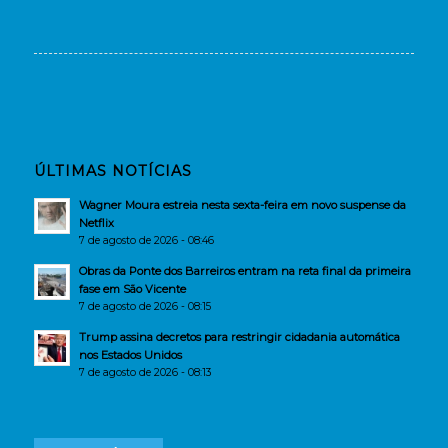
ÚLTIMAS NOTÍCIAS
Wagner Moura estreia nesta sexta-feira em novo suspense da
Netflix
7 de agosto de 2026 - 08:46
Obras da Ponte dos Barreiros entram na reta final da primeira
fase em São Vicente
7 de agosto de 2026 - 08:15
Trump assina decretos para restringir cidadania automática
nos Estados Unidos
7 de agosto de 2026 - 08:13