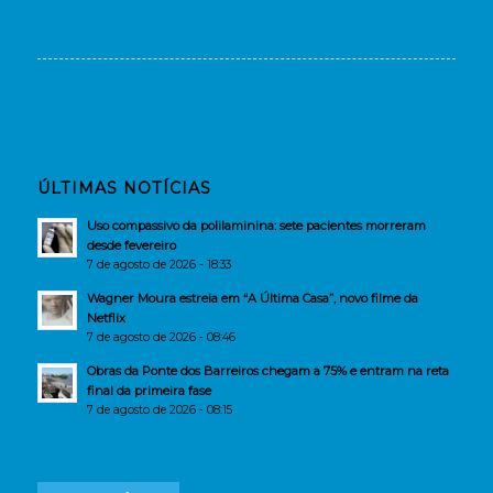
ÚLTIMAS NOTÍCIAS
Uso compassivo da polilaminina: sete pacientes morreram
desde fevereiro
7 de agosto de 2026 - 18:33
Wagner Moura estreia em “A Última Casa”, novo filme da
Netflix
7 de agosto de 2026 - 08:46
Obras da Ponte dos Barreiros chegam a 75% e entram na reta
final da primeira fase
7 de agosto de 2026 - 08:15