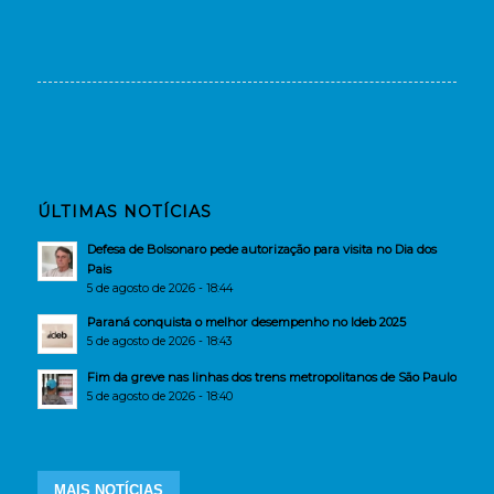
ÚLTIMAS NOTÍCIAS
Defesa de Bolsonaro pede autorização para visita no Dia dos
Pais
5 de agosto de 2026 - 18:44
Paraná conquista o melhor desempenho no Ideb 2025
5 de agosto de 2026 - 18:43
Fim da greve nas linhas dos trens metropolitanos de São Paulo
5 de agosto de 2026 - 18:40
MAIS NOTÍCIAS