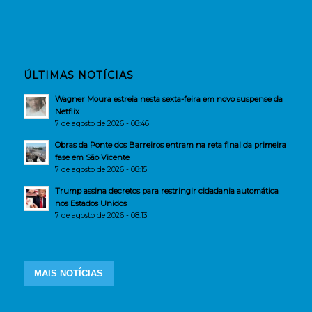
ÚLTIMAS NOTÍCIAS
Wagner Moura estreia nesta sexta-feira em novo suspense da
Netflix
7 de agosto de 2026 - 08:46
Obras da Ponte dos Barreiros entram na reta final da primeira
fase em São Vicente
7 de agosto de 2026 - 08:15
Trump assina decretos para restringir cidadania automática
nos Estados Unidos
7 de agosto de 2026 - 08:13
MAIS NOTÍCIAS