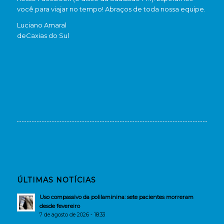
você para viajar no tempo! Abraços de toda nossa equipe.
Luciano Amaral
de
Caxias do Sul
ÚLTIMAS NOTÍCIAS
Uso compassivo da polilaminina: sete pacientes morreram
desde fevereiro
7 de agosto de 2026 - 18:33