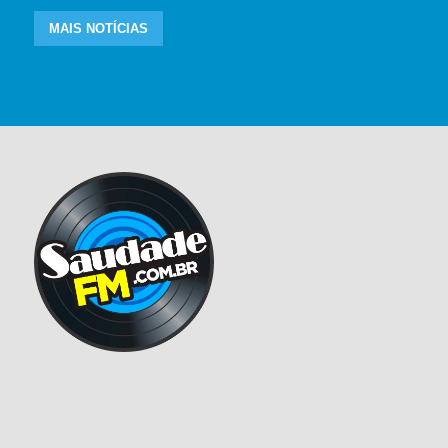
MAIS NOTÍCIAS