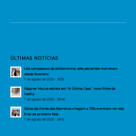
ÚLTIMAS NOTÍCIAS
Uso compassivo da polilaminina: sete pacientes morreram
desde fevereiro
7 de agosto de 2026 - 18:33
Wagner Moura estreia em “A Última Casa”, novo filme da
Netflix
7 de agosto de 2026 - 08:46
Obras da Ponte dos Barreiros chegam a 75% e entram na reta
final da primeira fase
7 de agosto de 2026 - 08:15