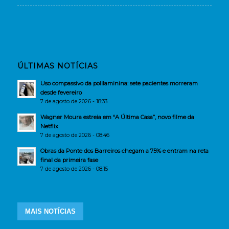
ÚLTIMAS NOTÍCIAS
Uso compassivo da polilaminina: sete pacientes morreram
desde fevereiro
7 de agosto de 2026 - 18:33
Wagner Moura estreia em “A Última Casa”, novo filme da
Netflix
7 de agosto de 2026 - 08:46
Obras da Ponte dos Barreiros chegam a 75% e entram na reta
final da primeira fase
7 de agosto de 2026 - 08:15
MAIS NOTÍCIAS