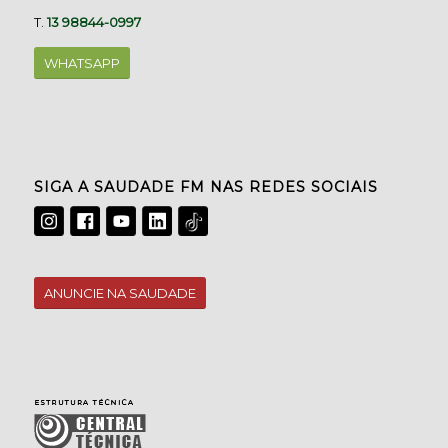
T.
13 98844-0997
WHATSAPP
SIGA A SAUDADE FM NAS REDES SOCIAIS
ANUNCIE NA SAUDADE