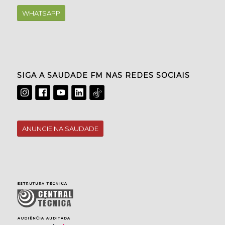
WHATSAPP
SIGA A SAUDADE FM NAS REDES SOCIAIS
ANUNCIE NA SAUDADE