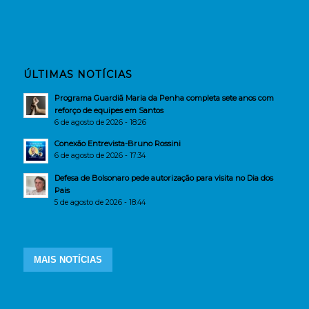
ÚLTIMAS NOTÍCIAS
Programa Guardiã Maria da Penha completa sete anos com
reforço de equipes em Santos
6 de agosto de 2026 - 18:26
Conexão Entrevista-Bruno Rossini
6 de agosto de 2026 - 17:34
Defesa de Bolsonaro pede autorização para visita no Dia dos
Pais
5 de agosto de 2026 - 18:44
MAIS NOTÍCIAS