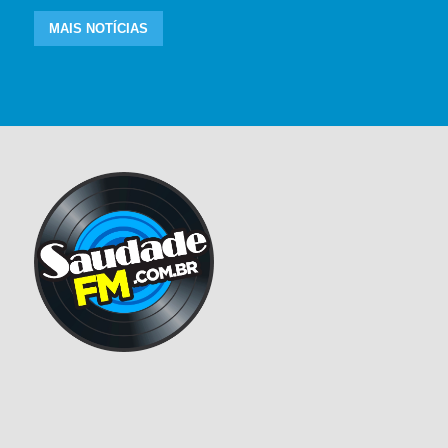
MAIS NOTÍCIAS