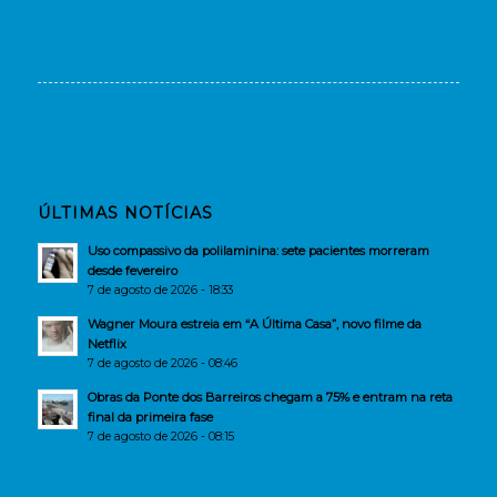
ÚLTIMAS NOTÍCIAS
Uso compassivo da polilaminina: sete pacientes morreram
desde fevereiro
7 de agosto de 2026 - 18:33
Wagner Moura estreia em “A Última Casa”, novo filme da
Netflix
7 de agosto de 2026 - 08:46
Obras da Ponte dos Barreiros chegam a 75% e entram na reta
final da primeira fase
7 de agosto de 2026 - 08:15