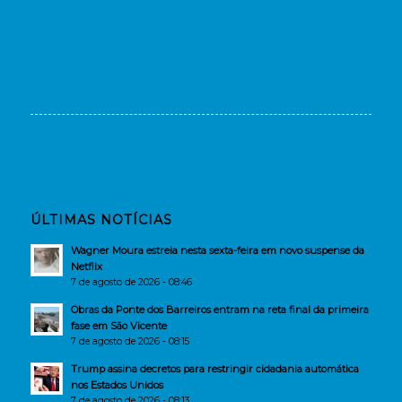
ÚLTIMAS NOTÍCIAS
Wagner Moura estreia nesta sexta-feira em novo suspense da
Netflix
7 de agosto de 2026 - 08:46
Obras da Ponte dos Barreiros entram na reta final da primeira
fase em São Vicente
7 de agosto de 2026 - 08:15
Trump assina decretos para restringir cidadania automática
nos Estados Unidos
7 de agosto de 2026 - 08:13