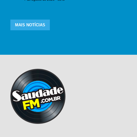
MAIS NOTÍCIAS