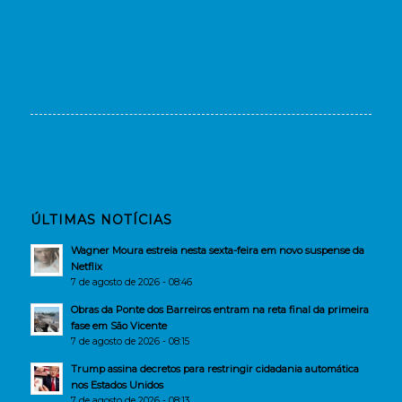
ÚLTIMAS NOTÍCIAS
Wagner Moura estreia nesta sexta-feira em novo suspense da
Netflix
7 de agosto de 2026 - 08:46
Obras da Ponte dos Barreiros entram na reta final da primeira
fase em São Vicente
7 de agosto de 2026 - 08:15
Trump assina decretos para restringir cidadania automática
nos Estados Unidos
7 de agosto de 2026 - 08:13