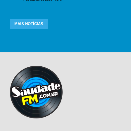
MAIS NOTÍCIAS