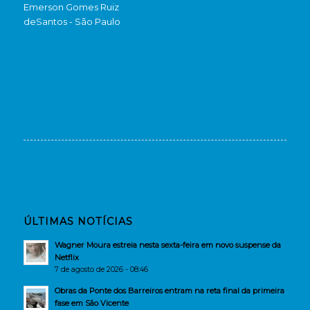
Emerson Gomes Ruiz
de
Santos - São Paulo
ÚLTIMAS NOTÍCIAS
Wagner Moura estreia nesta sexta-feira em novo suspense da
Netflix
7 de agosto de 2026 - 08:46
Obras da Ponte dos Barreiros entram na reta final da primeira
fase em São Vicente