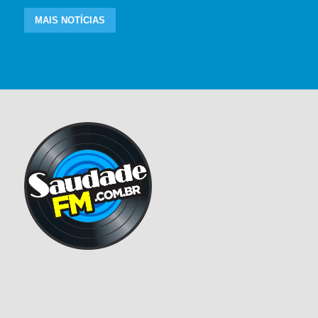
MAIS NOTÍCIAS