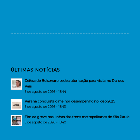
ÚLTIMAS NOTÍCIAS
Defesa de Bolsonaro pede autorização para visita no Dia dos
Pais
5 de agosto de 2026 - 18:44
Paraná conquista o melhor desempenho no Ideb 2025
5 de agosto de 2026 - 18:43
Fim da greve nas linhas dos trens metropolitanos de São Paulo
5 de agosto de 2026 - 18:40