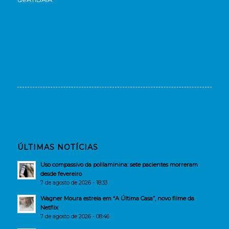
ÚLTIMAS NOTÍCIAS
Uso compassivo da polilaminina: sete pacientes morreram
desde fevereiro
7 de agosto de 2026 - 18:33
Wagner Moura estreia em “A Última Casa”, novo filme da
Netflix
7 de agosto de 2026 - 08:46