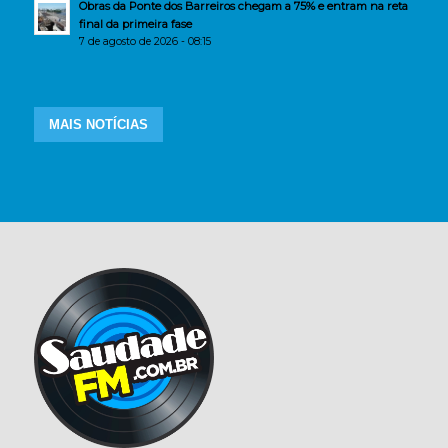
Obras da Ponte dos Barreiros chegam a 75% e entram na reta
final da primeira fase
7 de agosto de 2026 - 08:15
MAIS NOTÍCIAS