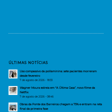
ÚLTIMAS NOTÍCIAS
Uso compassivo da polilaminina: sete pacientes morreram
desde fevereiro
7 de agosto de 2026 - 18:33
Wagner Moura estreia em “A Última Casa”, novo filme da
Netflix
7 de agosto de 2026 - 08:46
Obras da Ponte dos Barreiros chegam a 75% e entram na reta
final da primeira fase