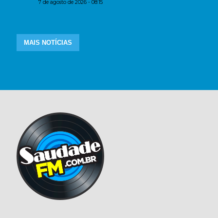
7 de agosto de 2026 - 08:15
MAIS NOTÍCIAS