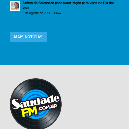
Defesa de Bolsonaro pede autorização para visita no Dia dos
Pais
5 de agosto de 2026 - 18:44
MAIS NOTÍCIAS