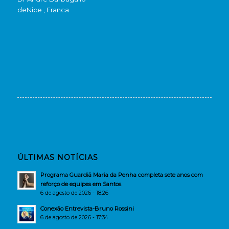
de
Nice , Franca
ÚLTIMAS NOTÍCIAS
Programa Guardiã Maria da Penha completa sete anos com
reforço de equipes em Santos
6 de agosto de 2026 - 18:26
Conexão Entrevista-Bruno Rossini
6 de agosto de 2026 - 17:34