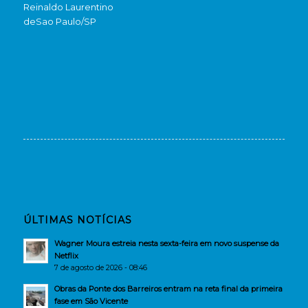
Reinaldo Laurentino
de
Sao Paulo/SP
ÚLTIMAS NOTÍCIAS
Wagner Moura estreia nesta sexta-feira em novo suspense da
Netflix
7 de agosto de 2026 - 08:46
Obras da Ponte dos Barreiros entram na reta final da primeira
fase em São Vicente