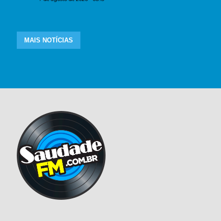
MAIS NOTÍCIAS