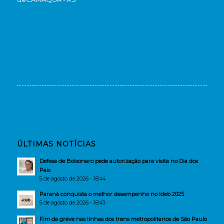
ÚLTIMAS NOTÍCIAS
Defesa de Bolsonaro pede autorização para visita no Dia dos
Pais
5 de agosto de 2026 - 18:44
Paraná conquista o melhor desempenho no Ideb 2025
5 de agosto de 2026 - 18:43
Fim da greve nas linhas dos trens metropolitanos de São Paulo