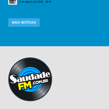
5 de agosto de 2026 - 18:40
MAIS NOTÍCIAS