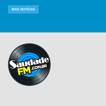
MAIS NOTÍCIAS