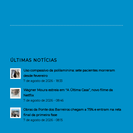
ÚLTIMAS NOTÍCIAS
Uso compassivo da polilaminina: sete pacientes morreram
desde fevereiro
7 de agosto de 2026 - 18:33
Wagner Moura estreia em “A Última Casa”, novo filme da
Netflix
7 de agosto de 2026 - 08:46
Obras da Ponte dos Barreiros chegam a 75% e entram na reta
final da primeira fase
7 de agosto de 2026 - 08:15