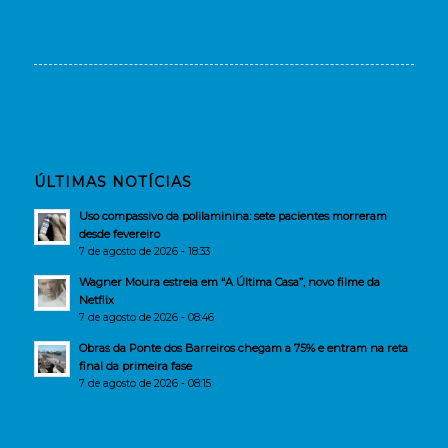
ÚLTIMAS NOTÍCIAS
Uso compassivo da polilaminina: sete pacientes morreram
desde fevereiro
7 de agosto de 2026 - 18:33
Wagner Moura estreia em “A Última Casa”, novo filme da
Netflix
7 de agosto de 2026 - 08:46
Obras da Ponte dos Barreiros chegam a 75% e entram na reta
final da primeira fase
7 de agosto de 2026 - 08:15