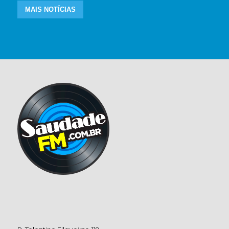
MAIS NOTÍCIAS