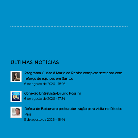
ÚLTIMAS NOTÍCIAS
Programa Guardiã Maria da Penha completa sete anos com
reforço de equipes em Santos
6 de agosto de 2026 - 18:26
Conexão Entrevista-Bruno Rossini
6 de agosto de 2026 - 17:34
Defesa de Bolsonaro pede autorização para visita no Dia dos
Pais
5 de agosto de 2026 - 18:44