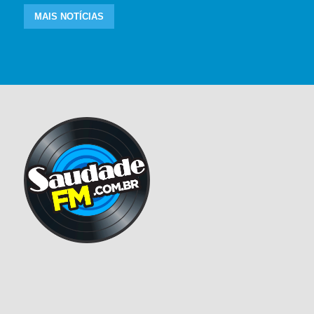
MAIS NOTÍCIAS