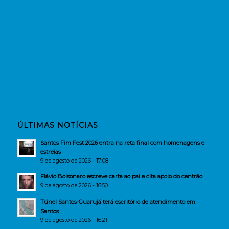
ÚLTIMAS NOTÍCIAS
Santos Fim Fest 2026 entra na reta final com homenagens e
estreias
9 de agosto de 2026 - 17:08
Flávio Bolsonaro escreve carta ao pai e cita apoio do centrão
9 de agosto de 2026 - 16:50
Túnel Santos-Guarujá terá escritório de atendimento em
Santos
9 de agosto de 2026 - 16:21