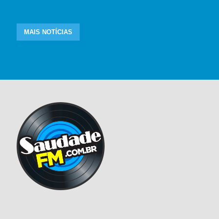
MAIS NOTÍCIAS