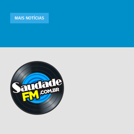
MAIS NOTÍCIAS