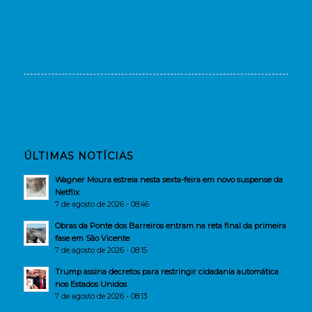
ÚLTIMAS NOTÍCIAS
Wagner Moura estreia nesta sexta-feira em novo suspense da
Netflix
7 de agosto de 2026 - 08:46
Obras da Ponte dos Barreiros entram na reta final da primeira
fase em São Vicente
7 de agosto de 2026 - 08:15
Trump assina decretos para restringir cidadania automática
nos Estados Unidos
7 de agosto de 2026 - 08:13