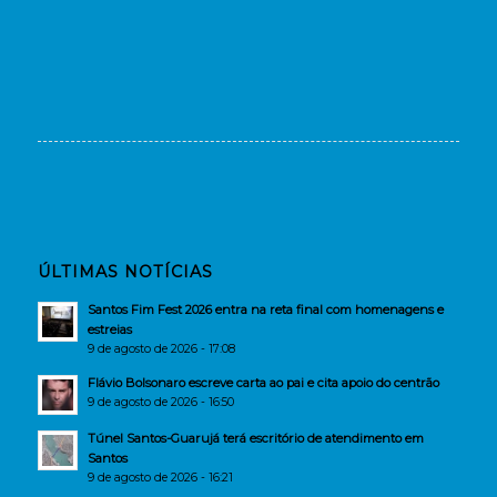
ÚLTIMAS NOTÍCIAS
Santos Fim Fest 2026 entra na reta final com homenagens e
estreias
9 de agosto de 2026 - 17:08
Flávio Bolsonaro escreve carta ao pai e cita apoio do centrão
9 de agosto de 2026 - 16:50
Túnel Santos-Guarujá terá escritório de atendimento em
Santos
9 de agosto de 2026 - 16:21