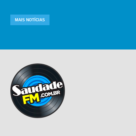
MAIS NOTÍCIAS