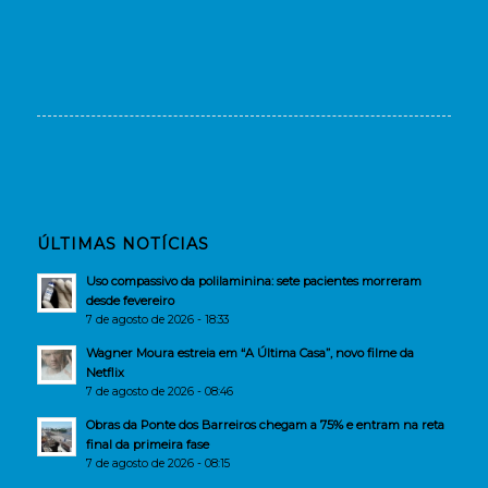
ÚLTIMAS NOTÍCIAS
Uso compassivo da polilaminina: sete pacientes morreram
desde fevereiro
7 de agosto de 2026 - 18:33
Wagner Moura estreia em “A Última Casa”, novo filme da
Netflix
7 de agosto de 2026 - 08:46
Obras da Ponte dos Barreiros chegam a 75% e entram na reta
final da primeira fase
7 de agosto de 2026 - 08:15