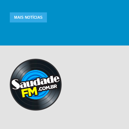
MAIS NOTÍCIAS